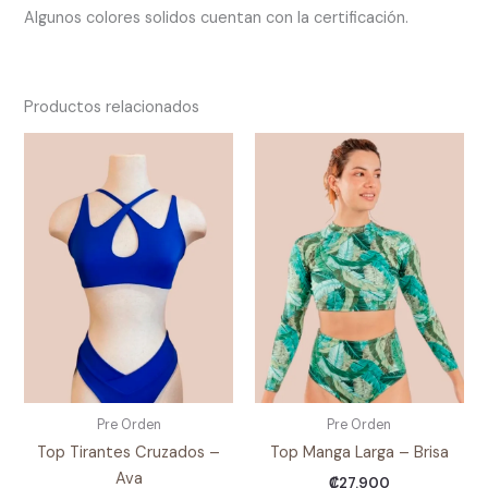
Algunos colores solidos cuentan con la certificación.
Productos relacionados
Pre Orden
Pre Orden
Top Tirantes Cruzados –
Top Manga Larga – Brisa
Ava
₡
27.900