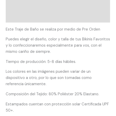
Información adicional
Valoraciones (0)
Este Traje de Baño se realiza por medio de Pre Orden
Puedes elegir el diseño, color y talla de tus Bikinis Favoritos
y lo confeccionaremos especialmente para vos, con el
mismo cariño de siempre.
Tiempo de producción: 5-8 días hábiles.
Los colores en las imágenes pueden variar de un
dispositivo a otro, por lo que son tomadas como
referencia únicamente.
Composición del Tejido: 80% Poliéster 20% Elastano.
Estampados cuentan con protección solar Certificada UPF
50+.