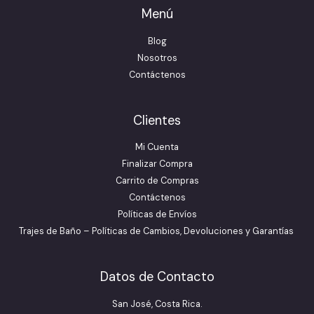
Menú
Blog
Nosotros
Contáctenos
Clientes
Mi Cuenta
Finalizar Compra
Carrito de Compras
Contáctenos
Políticas de Envíos
Trajes de Baño – Políticas de Cambios, Devoluciones y Garantías
Datos de Contacto
San José, Costa Rica.