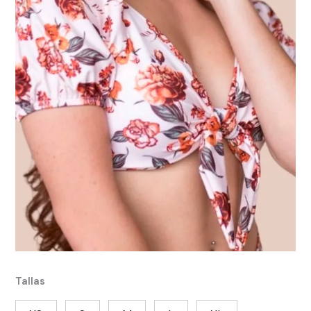
Tallas