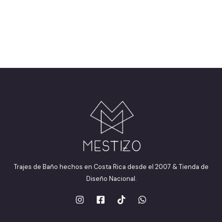
Trajes de Baño hechos en Costa Rica desde el 2007 & Tienda de
Diseño Nacional.