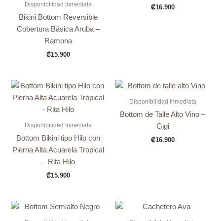
Disponibilidad Inmediata
₡
16.900
Bikini Bottom Reversible
Cobertura Básica Aruba –
Ramona
₡
15.900
Disponibilidad Inmediata
Bottom de Talle Alto Vino –
Disponibilidad Inmediata
Gigi
Bottom Bikini tipo Hilo con
₡
16.900
Pierna Alta Acuarela Tropical
– Rita Hilo
₡
15.900