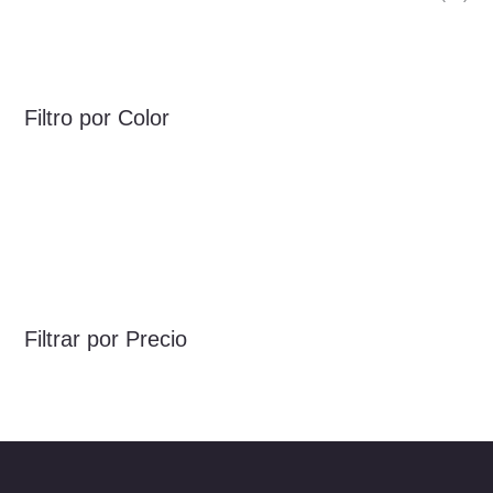
Filtro por Color
Filtrar por Precio