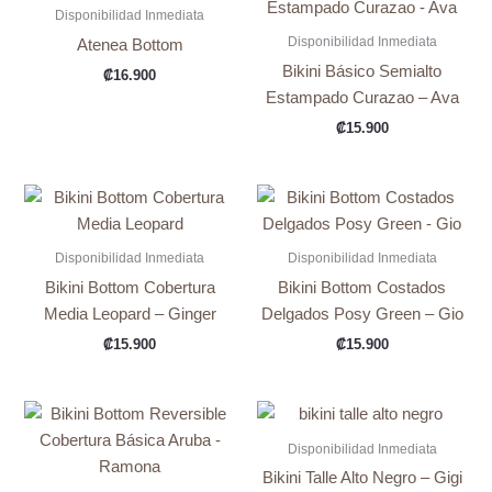
Disponibilidad Inmediata
Disponibilidad Inmediata
Atenea Bottom
Bikini Básico Semialto
₡
16.900
Estampado Curazao – Ava
₡
15.900
Disponibilidad Inmediata
Disponibilidad Inmediata
Bikini Bottom Cobertura
Bikini Bottom Costados
Media Leopard – Ginger
Delgados Posy Green – Gio
₡
15.900
₡
15.900
Disponibilidad Inmediata
Bikini Talle Alto Negro – Gigi