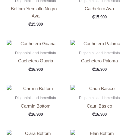
Disponibilidad Inmediata
Disponibilidad Inmediata
Bottom Semialto Negro –
Cachetero Ava
Ava
₡
15.900
₡
15.900
Disponibilidad Inmediata
Disponibilidad Inmediata
Cachetero Guaria
Cachetero Paloma
₡
16.900
₡
16.900
Disponibilidad Inmediata
Disponibilidad Inmediata
Carmin Bottom
Cauri Básico
₡
16.900
₡
16.900