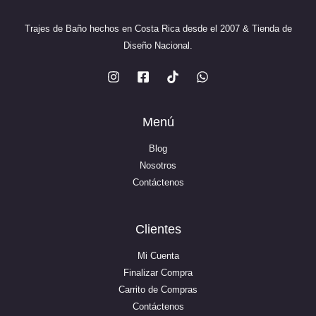
Trajes de Baño hechos en Costa Rica desde el 2007 & Tienda de
Diseño Nacional.
Menú
Blog
Nosotros
Contáctenos
Clientes
Mi Cuenta
Finalizar Compra
Carrito de Compras
Contáctenos