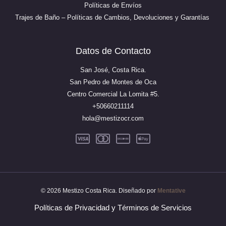
Políticas de Envíos
Trajes de Baño – Políticas de Cambios, Devoluciones y Garantías
Datos de Contacto
San José, Costa Rica.
San Pedro de Montes de Oca
Centro Comercial La Lomita #5.
+50660211114
hola@mestizocr.com
© 2026 Mestizo Costa Rica. Diseñado por
Mentative
Políticas de Privacidad y Términos de Servicios