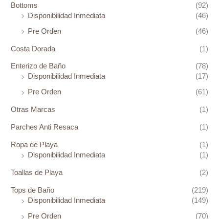
Bottoms
(92)
Disponibilidad Inmediata
(46)
Pre Orden
(46)
Costa Dorada
(1)
Enterizo de Baño
(78)
Disponibilidad Inmediata
(17)
Pre Orden
(61)
Otras Marcas
(1)
Parches Anti Resaca
(1)
Ropa de Playa
(1)
Disponibilidad Inmediata
(1)
Toallas de Playa
(2)
Tops de Baño
(219)
Disponibilidad Inmediata
(149)
Pre Orden
(70)