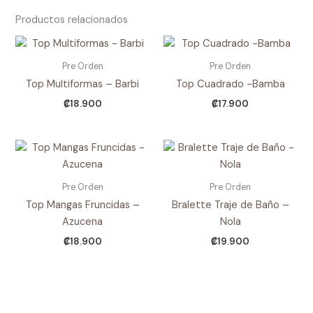
Productos relacionados
Pre Orden
Pre Orden
Top Multiformas – Barbi
Top Cuadrado -Bamba
₡
18.900
₡
17.900
Pre Orden
Pre Orden
Top Mangas Fruncidas –
Bralette Traje de Baño –
Azucena
Nola
₡
18.900
₡
19.900