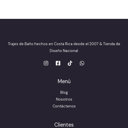
Trajes de Baño hechos en Costa Rica desde el 2007 & Tienda de
Diseño Nacional.
Menú
Blog
Nosotros
Contáctenos
Clientes