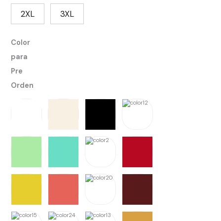
2XL
3XL
Color
para
Pre
Orden