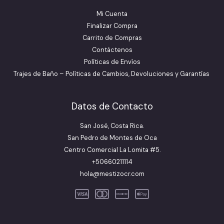
Mi Cuenta
Finalizar Compra
Carrito de Compras
Contáctenos
Políticas de Envíos
Trajes de Baño – Políticas de Cambios, Devoluciones y Garantías
Datos de Contacto
San José, Costa Rica.
San Pedro de Montes de Oca
Centro Comercial La Lomita #5.
+50660211114
hola@mestizocr.com