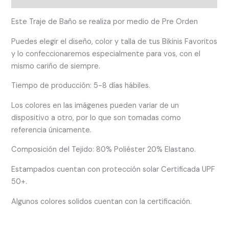
Este Traje de Baño se realiza por medio de Pre Orden
Puedes elegir el diseño, color y talla de tus Bikinis Favoritos
y lo confeccionaremos especialmente para vos, con el
mismo cariño de siempre.
Tiempo de producción: 5-8 días hábiles.
Los colores en las imágenes pueden variar de un
dispositivo a otro, por lo que son tomadas como
referencia únicamente.
Composición del Tejido: 80% Poliéster 20% Elastano.
Estampados cuentan con protección solar Certificada UPF
50+.
Algunos colores solidos cuentan con la certificación.