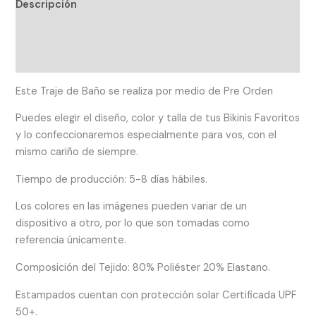
Descripción
Información adicional
Valoraciones (0)
Este Traje de Baño se realiza por medio de Pre Orden
Puedes elegir el diseño, color y talla de tus Bikinis Favoritos
y lo confeccionaremos especialmente para vos, con el
mismo cariño de siempre.
Tiempo de producción: 5-8 días hábiles.
Los colores en las imágenes pueden variar de un
dispositivo a otro, por lo que son tomadas como
referencia únicamente.
Composición del Tejido: 80% Poliéster 20% Elastano.
Estampados cuentan con protección solar Certificada UPF
50+.