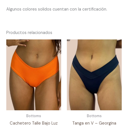
Algunos colores solidos cuentan con la certificación.
Productos relacionados
Bottoms
Bottoms
Cachetero Talle Bajo Luz
Tanga en V – Georgina