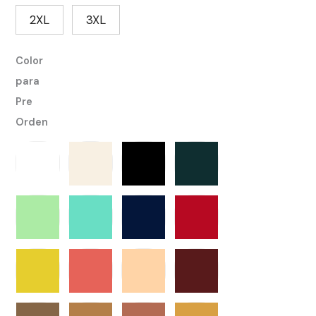
2XL
3XL
Color
para
Pre
Orden