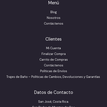
Menú
Blog
Nosotros
Contáctenos
Clientes
Mi Cuenta
Finalizar Compra
Carrito de Compras
Contáctenos
Políticas de Envíos
Trajes de Baño – Políticas de Cambios, Devoluciones y Garantías
Datos de Contacto
San José, Costa Rica.