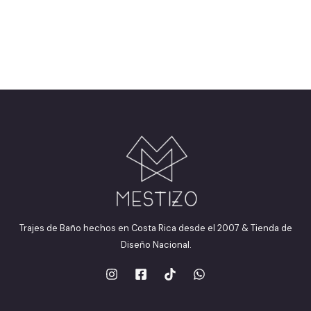
Trajes de Baño hechos en Costa Rica desde el 2007 & Tienda de
Diseño Nacional.