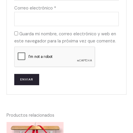
Correo electrónico
*
Guarda mi nombre, correo electrónico y web en
este navegador para la próxima vez que comente.
Productos relacionados