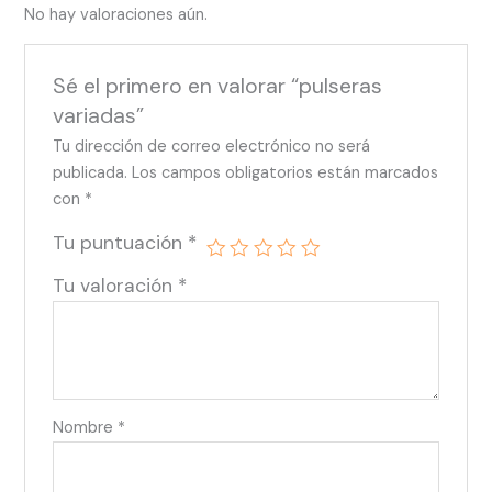
No hay valoraciones aún.
Sé el primero en valorar “pulseras
variadas”
Tu dirección de correo electrónico no será
publicada.
Los campos obligatorios están marcados
con
*
Tu puntuación
*
Tu valoración
*
Nombre
*