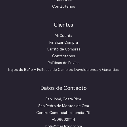
Contáctenos
Clientes
Mi Cuenta
Finalizar Compra
Carrito de Compras
Contáctenos
Políticas de Envíos
Trajes de Baño – Políticas de Cambios, Devoluciones y Garantías
Datos de Contacto
San José, Costa Rica.
San Pedro de Montes de Oca
Centro Comercial La Lomita #5.
+50660211114
hola@mestizocr.com