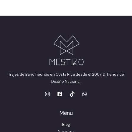
Trajes de Baño hechos en Costa Rica desde el 2007 & Tienda de
Diseño Nacional.
Menú
Blog
Nosotros