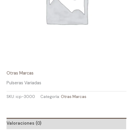
Otras Marcas
Pulseras Variadas
SKU:
icp-3000
Categoría:
Otras Marcas
Valoraciones (0)