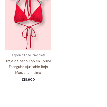
Disponibilidad Inmediata
Traje de baño Top en Forma
Triangular Ajustable Rojo
Manzana – Lima
₡
18.900