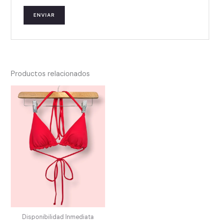
Productos relacionados
Disponibilidad Inmediata