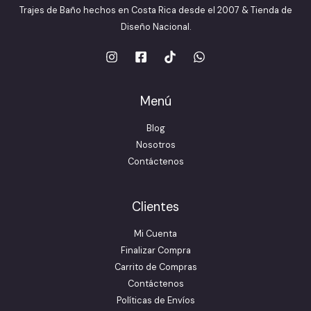
Trajes de Baño hechos en Costa Rica desde el 2007 & Tienda de
Diseño Nacional.
Menú
Blog
Nosotros
Contáctenos
Clientes
Mi Cuenta
Finalizar Compra
Carrito de Compras
Contáctenos
Políticas de Envíos