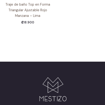
Traje de baño Top en Forma
Triangular Ajustable Rojo
Manzana – Lima
₡
18.900