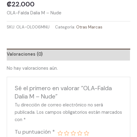
₡
22.000
OLA-Falda Dalia M – Nude
SKU:
OLA-OL006MNU
Categoría:
Otras Marcas
Valoraciones (0)
No hay valoraciones aún.
Sé el primero en valorar “OLA-Falda
Dalia M – Nude”
Tu dirección de correo electrónico no será
publicada.
Los campos obligatorios están marcados
con
*
Tu puntuación
*