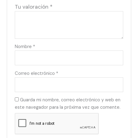
Tu valoración
*
Nombre
*
Correo electrónico
*
Guarda mi nombre, correo electrónico y web en
este navegador para la próxima vez que comente.