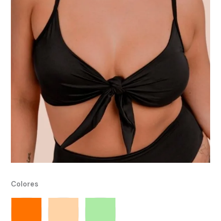
Colores