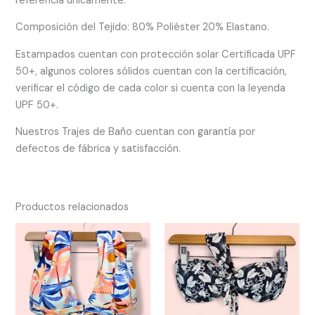
referencia únicamente.
Composición del Tejido: 80% Poliéster 20% Elastano.
Estampados cuentan con protección solar Certificada UPF
50+, algunos colores sólidos cuentan con la certificación,
verificar el código de cada color si cuenta con la leyenda
UPF 50+.
Nuestros Trajes de Baño cuentan con garantía por
defectos de fábrica y satisfacción.
Productos relacionados