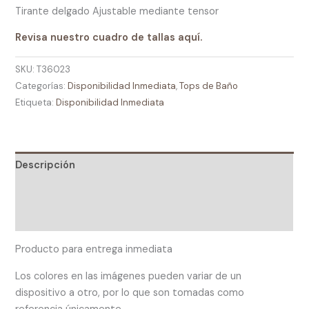
Tirante delgado Ajustable mediante tensor
Revisa nuestro cuadro de tallas aquí.
SKU:
T36023
Categorías:
Disponibilidad Inmediata
,
Tops de Baño
Etiqueta:
Disponibilidad Inmediata
Descripción
Información adicional
Valoraciones (0)
Producto para entrega inmediata
Los colores en las imágenes pueden variar de un
dispositivo a otro, por lo que son tomadas como