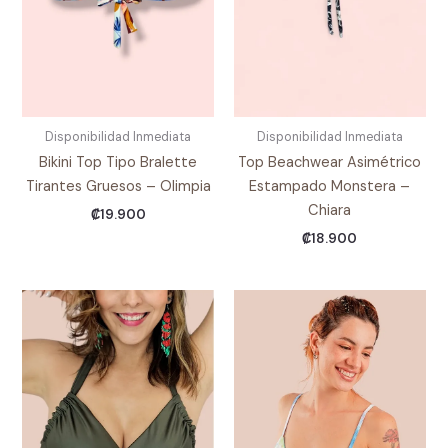
Disponibilidad Inmediata
Disponibilidad Inmediata
Bikini Top Tipo Bralette
Top Beachwear Asimétrico
Tirantes Gruesos – Olimpia
Estampado Monstera –
Chiara
₡
19.900
₡
18.900