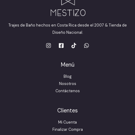
Trajes de Baño hechos en Costa Rica desde el 2007 & Tienda de
Diseño Nacional.
Menú
Blog
Nosotros
Contáctenos
Clientes
Mi Cuenta
Finalizar Compra