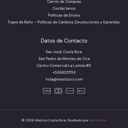
Carrito de Compras
Contáctenos
Políticas de Envíos
Trajes de Baño – Políticas de Cambios, Devoluciones y Garantías
Datos de Contacto
San José, Costa Rica.
San Pedro de Montes de Oca
Centro Comercial La Lomita #5.
+50660211114
hola@mestizocr.com
© 2026 Mestizo Costa Rica. Diseñado por
Mentative