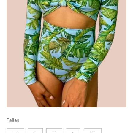
Tallas