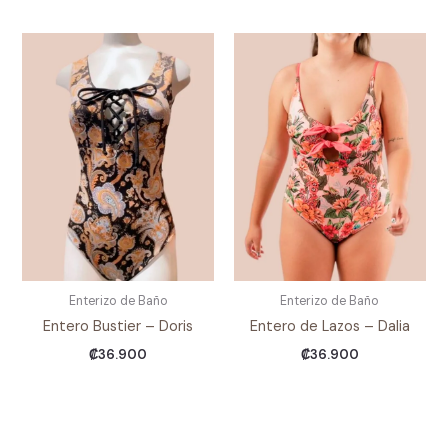
Enterizo de Baño
Enterizo de Baño
Entero Bustier – Doris
Entero de Lazos – Dalia
₡
36.900
₡
36.900