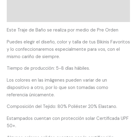
Información adicional
Valoraciones (0)
Este Traje de Baño se realiza por medio de Pre Orden
Puedes elegir el diseño, color y talla de tus Bikinis Favoritos
y lo confeccionaremos especialmente para vos, con el
mismo cariño de siempre.
Tiempo de producción: 5-8 días hábiles.
Los colores en las imágenes pueden variar de un
dispositivo a otro, por lo que son tomadas como
referencia únicamente.
Composición del Tejido: 80% Poliéster 20% Elastano.
Estampados cuentan con protección solar Certificada UPF
50+.