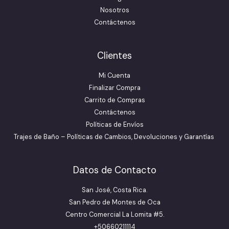
Nosotros
Contáctenos
Clientes
Mi Cuenta
Finalizar Compra
Carrito de Compras
Contáctenos
Políticas de Envíos
Trajes de Baño – Políticas de Cambios, Devoluciones y Garantías
Datos de Contacto
San José, Costa Rica.
San Pedro de Montes de Oca
Centro Comercial La Lomita #5.
+50660211114