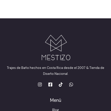
Trajes de Baño hechos en Costa Rica desde el 2007 & Tienda de
Diseño Nacional.
Menú
Blog