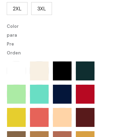
2XL
3XL
Color
para
Pre
Orden