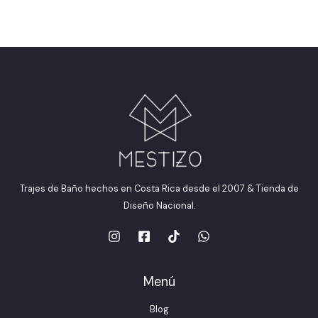
Trajes de Baño hechos en Costa Rica desde el 2007 & Tienda de
Diseño Nacional.
Menú
Blog