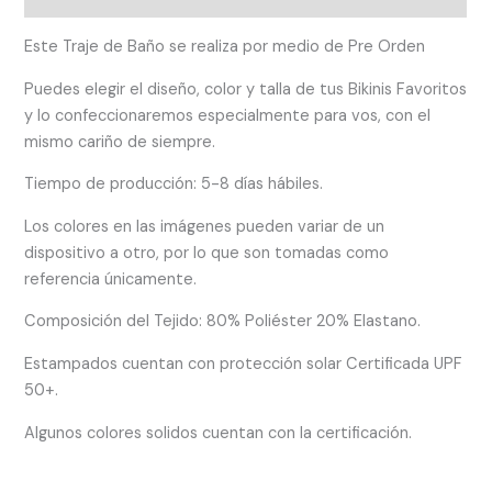
Este Traje de Baño se realiza por medio de Pre Orden
Puedes elegir el diseño, color y talla de tus Bikinis Favoritos
y lo confeccionaremos especialmente para vos, con el
mismo cariño de siempre.
Tiempo de producción: 5-8 días hábiles.
Los colores en las imágenes pueden variar de un
dispositivo a otro, por lo que son tomadas como
referencia únicamente.
Composición del Tejido: 80% Poliéster 20% Elastano.
Estampados cuentan con protección solar Certificada UPF
50+.
Algunos colores solidos cuentan con la certificación.