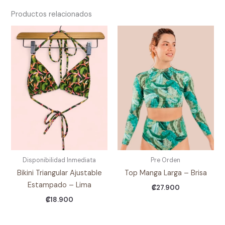
Productos relacionados
Disponibilidad Inmediata
Pre Orden
Bikini Triangular Ajustable
Top Manga Larga – Brisa
Estampado – Lima
₡
27.900
₡
18.900