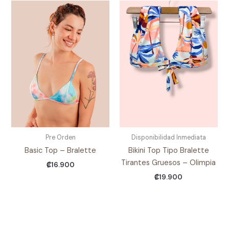
Pre Orden
Disponibilidad Inmediata
Basic Top – Bralette
Bikini Top Tipo Bralette
Tirantes Gruesos – Olimpia
₡
16.900
₡
19.900