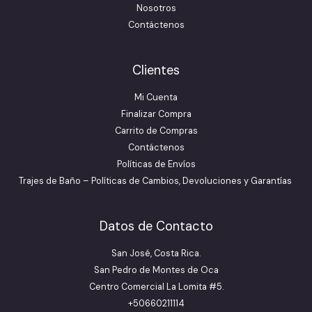
Nosotros
Contáctenos
Clientes
Mi Cuenta
Finalizar Compra
Carrito de Compras
Contáctenos
Políticas de Envíos
Trajes de Baño – Políticas de Cambios, Devoluciones y Garantías
Datos de Contacto
San José, Costa Rica.
San Pedro de Montes de Oca
Centro Comercial La Lomita #5.
+50660211114