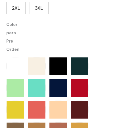
2XL
3XL
Color
para
Pre
Orden