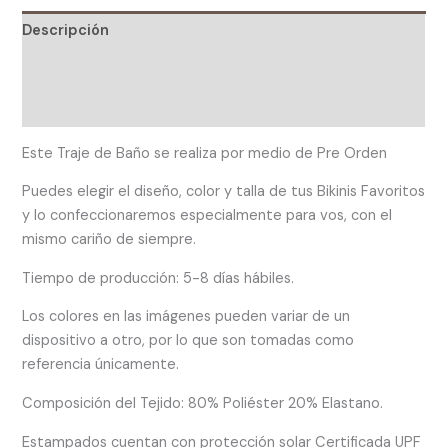
Descripción
Información adicional
Valoraciones (0)
Este Traje de Baño se realiza por medio de Pre Orden
Puedes elegir el diseño, color y talla de tus Bikinis Favoritos
y lo confeccionaremos especialmente para vos, con el
mismo cariño de siempre.
Tiempo de producción: 5-8 días hábiles.
Los colores en las imágenes pueden variar de un
dispositivo a otro, por lo que son tomadas como
referencia únicamente.
Composición del Tejido: 80% Poliéster 20% Elastano.
Estampados cuentan con protección solar Certificada UPF