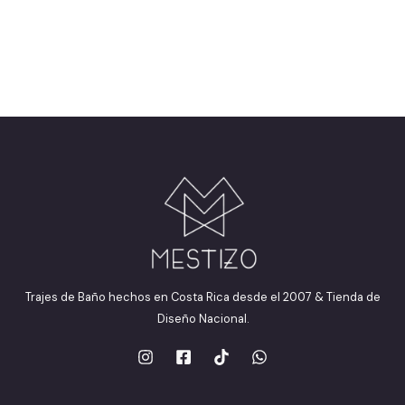
Trajes de Baño hechos en Costa Rica desde el 2007 & Tienda de
Diseño Nacional.