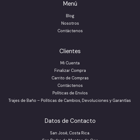
Menú
Blog
Nosotros
Contáctenos
Clientes
Mi Cuenta
Finalizar Compra
Carrito de Compras
Contáctenos
Políticas de Envíos
Trajes de Baño – Políticas de Cambios, Devoluciones y Garantías
Datos de Contacto
San José, Costa Rica.