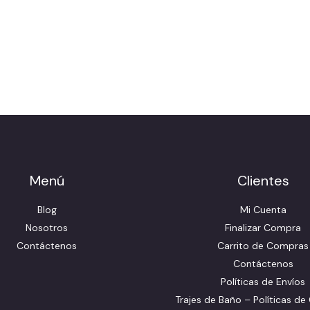
Menú
Clientes
Blog
Mi Cuenta
Nosotros
Finalizar Compra
Contáctenos
Carrito de Compras
Contáctenos
Políticas de Envíos
Trajes de Baño – Políticas de