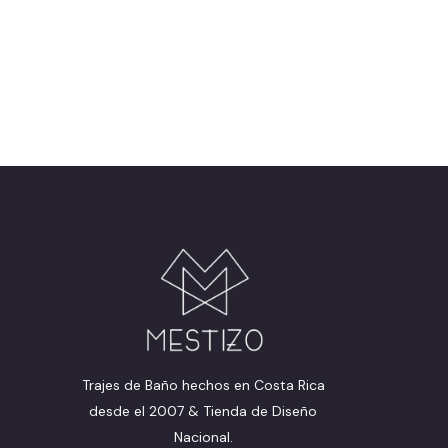
Trajes de Baño hechos en Costa Rica
desde el 2007 & Tienda de Diseño
Nacional.