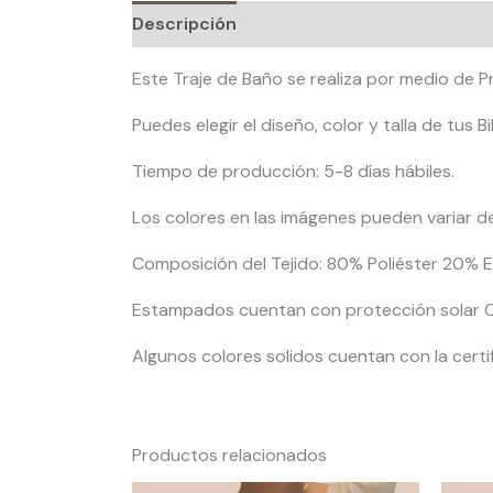
Descripción
Información adicional
Va
Este Traje de Baño se realiza por medio de 
Puedes elegir el diseño, color y talla de tus
Tiempo de producción: 5-8 días hábiles.
Los colores en las imágenes pueden variar d
Composición del Tejido: 80% Poliéster 20% E
Estampados cuentan con protección solar C
Algunos colores solidos cuentan con la certif
Productos relacionados