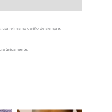
s, con el mismo cariño de siempre.
cia únicamente.