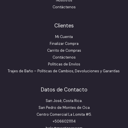
Nosotros
Contáctenos
Clientes
Mi Cuenta
Finalizar Compra
Carrito de Compras
Contáctenos
Políticas de Envíos
Trajes de Baño – Políticas de Cambios, Devoluciones y Garantías
Datos de Contacto
San José, Costa Rica.
San Pedro de Montes de Oca
Centro Comercial La Lomita #5.
+50660211114