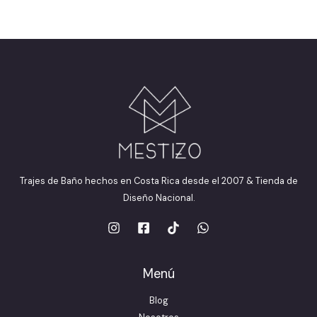
Trajes de Baño hechos en Costa Rica desde el 2007 & Tienda de
Diseño Nacional.
Menú
Blog