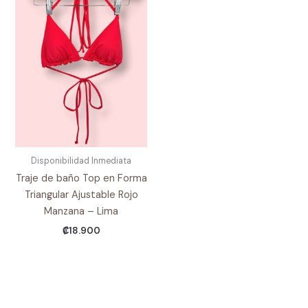
Disponibilidad Inmediata
Traje de baño Top en Forma
Triangular Ajustable Rojo
Manzana – Lima
₡
18.900