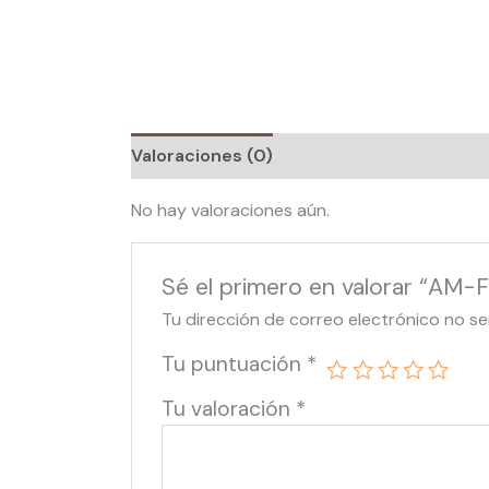
Valoraciones (0)
No hay valoraciones aún.
Sé el primero en valorar “AM-F
Tu dirección de correo electrónico no se
Tu puntuación
*
Tu valoración
*