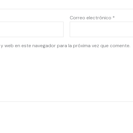
Correo electrónico
*
 y web en este navegador para la próxima vez que comente.