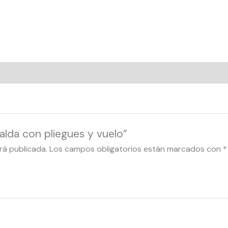
alda con pliegues y vuelo”
rá publicada.
Los campos obligatorios están marcados con
*