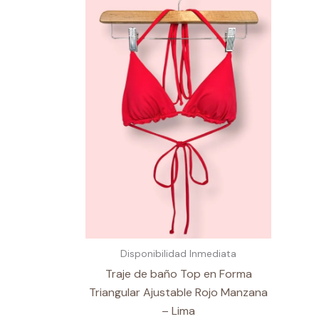
Disponibilidad Inmediata
Traje de baño Top en Forma
Triangular Ajustable Rojo Manzana
– Lima