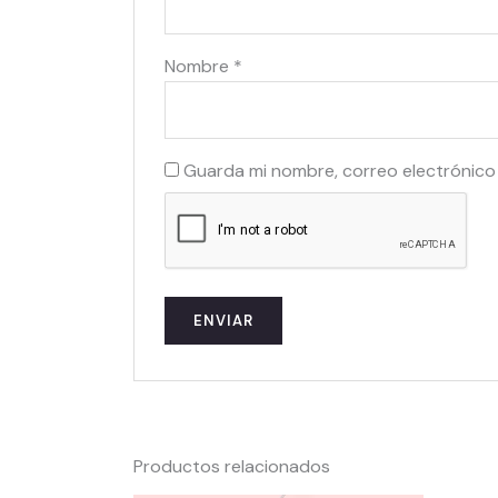
Nombre
*
Guarda mi nombre, correo electrónico
Productos relacionados