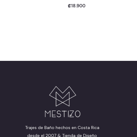
₡
18.900
Trajes de Baño hechos en Costa Rica
desde el 2007 & Tienda de Diseño