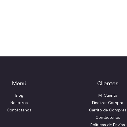
Menú
Clientes
Blog
Mi Cuenta
Nosotros
Finalizar Compra
Contáctenos
Carrito de Compras
Contáctenos
Políticas de Envíos