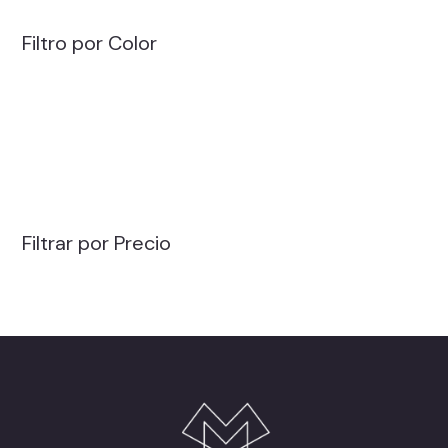
Filtro por Color
Filtrar por Precio