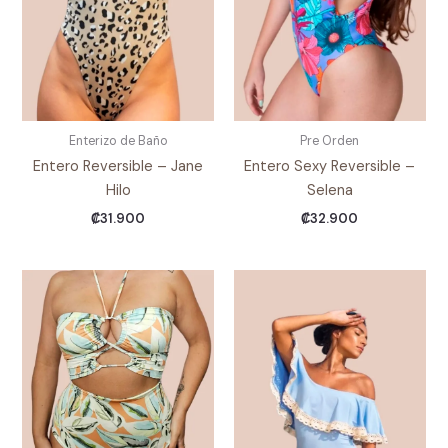
Enterizo de Baño
Pre Orden
Entero Reversible – Jane
Entero Sexy Reversible –
Hilo
Selena
₡
31.900
₡
32.900