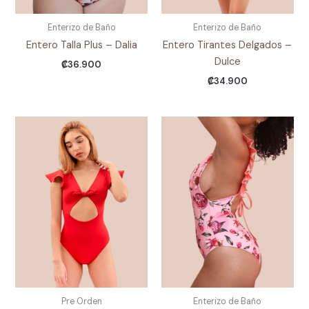
Enterizo de Baño
Enterizo de Baño
Entero Talla Plus – Dalia
Entero Tirantes Delgados –
Dulce
₡
36.900
₡
34.900
Pre Orden
Enterizo de Baño