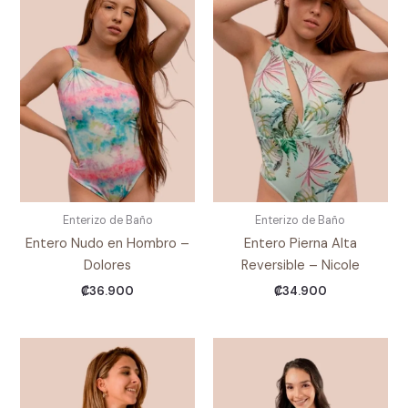
Enterizo de Baño
Enterizo de Baño
Entero Nudo en Hombro –
Entero Pierna Alta
Dolores
Reversible – Nicole
₡
36.900
₡
34.900