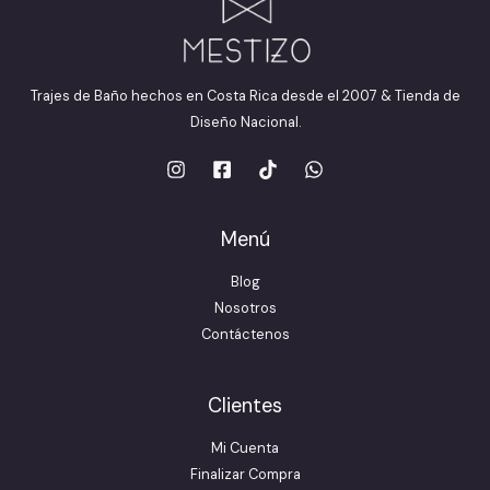
Trajes de Baño hechos en Costa Rica desde el 2007 & Tienda de
Diseño Nacional.
Menú
Blog
Nosotros
Contáctenos
Clientes
Mi Cuenta
Finalizar Compra