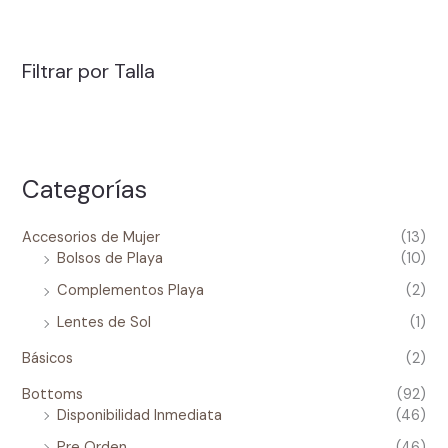
Filtrar por Talla
Categorías
Accesorios de Mujer
(13)
Bolsos de Playa
(10)
Complementos Playa
(2)
Lentes de Sol
(1)
Básicos
(2)
Bottoms
(92)
Disponibilidad Inmediata
(46)
Pre Orden
(46)