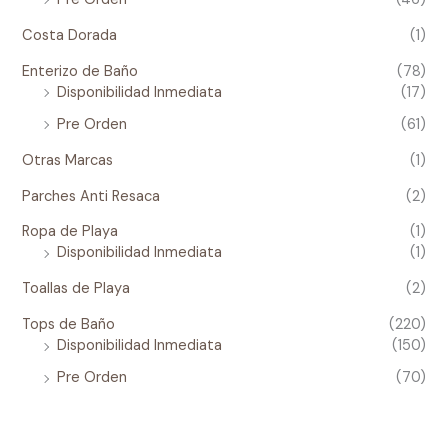
Costa Dorada
(1)
Enterizo de Baño
(78)
Disponibilidad Inmediata
(17)
Pre Orden
(61)
Otras Marcas
(1)
Parches Anti Resaca
(2)
Ropa de Playa
(1)
Disponibilidad Inmediata
(1)
Toallas de Playa
(2)
Tops de Baño
(220)
Disponibilidad Inmediata
(150)
Pre Orden
(70)