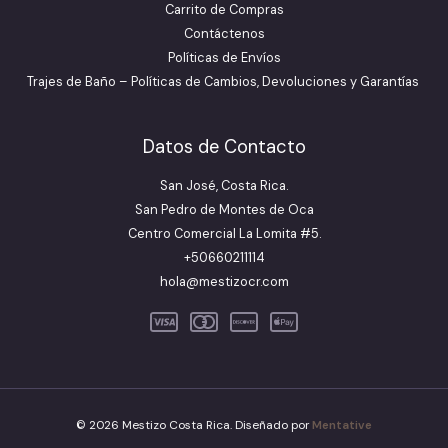
Carrito de Compras
Contáctenos
Políticas de Envíos
Trajes de Baño – Políticas de Cambios, Devoluciones y Garantías
Datos de Contacto
San José, Costa Rica.
San Pedro de Montes de Oca
Centro Comercial La Lomita #5.
+50660211114
hola@mestizocr.com
© 2026 Mestizo Costa Rica. Diseñado por
Mentative